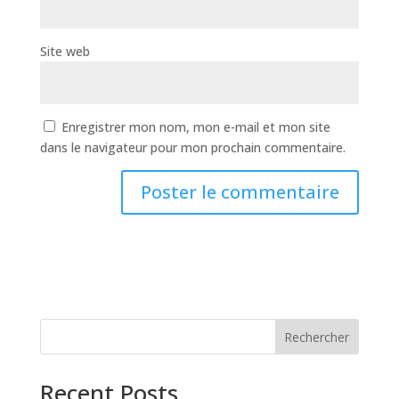
Site web
Enregistrer mon nom, mon e-mail et mon site
dans le navigateur pour mon prochain commentaire.
Rechercher
Recent Posts