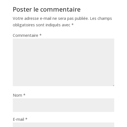
Poster le commentaire
Votre adresse e-mail ne sera pas publiée.
Les champs
obligatoires sont indiqués avec
*
Commentaire
*
Nom
*
E-mail
*